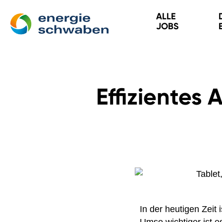
ALLE
JOBS
Effizientes
In der heutigen Zeit