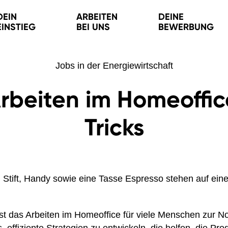
DEIN
ARBEITEN
DEINE
EINSTIEG
BEI UNS
BEWERBUNG
Jobs in der Energiewirtschaft
 Arbeiten im Homeoffic
Tricks
 ist das Arbeiten im Homeoffice für viele Menschen zur N