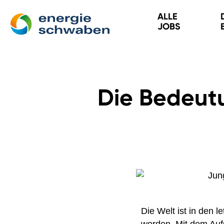
ALLE
JOBS
Die Bedeutu
Die Welt ist in den 